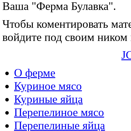
Ваша "Ферма Булавка".
Чтобы коментировать мате
войдите под своим ником 
J
О ферме
Куриное мясо
Куриные яйца
Перепелиное мясо
Перепелиные яйца