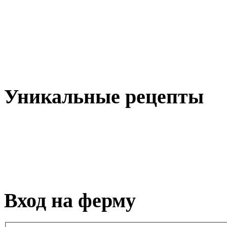
Уникальные рецепты
Вход на ферму