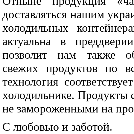
Отныне продукция «ча
доставляться нашим укра
холодильных контейнера
актуальна в преддверии
позволит нам также об
свежих продуктов по в
технология соответству
холодильнике. Продукты 
не замороженными на про
С любовью и заботой.