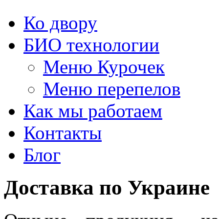
Ко двору
БИО технологии
Меню Курочек
Меню перепелов
Как мы работаем
Контакты
Блог
Доставка по Украине