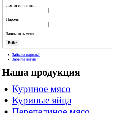
Логин или e-mail
Пароль
Запомнить меня
Забыли пароль?
Забыли логин?
Наша продукция
Куриное мясо
Куриные яйца
Перепелиное мясо