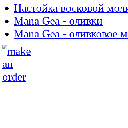
Настойка восковой мол
Mana Gea - оливки
Mana Gea - оливковое м