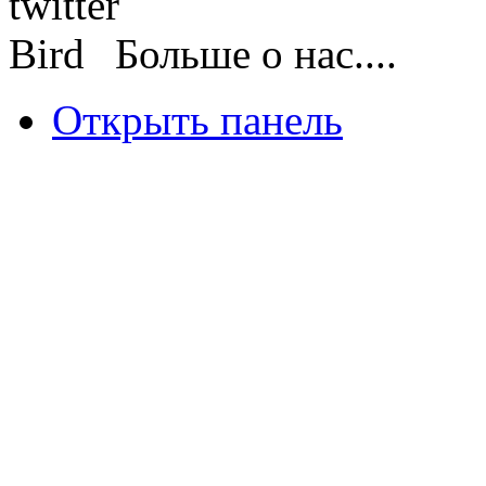
Больше о нас....
Открыть панель