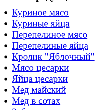
Куриное мясо
Куриные яйца
Перепелиное мясо
Перепелиные яйца
Кролик "Яблочный"
Мясо цесарки
Яйца цесарки
Мед майский
Мед в сотах