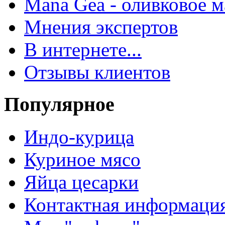
Mana Gea - оливковое м
Мнения экспертов
В интернете...
Отзывы клиентов
Популярное
Индо-курица
Куриное мясо
Яйца цесарки
Контактная информаци