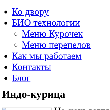
Ко двору
БИО технологии
Меню Курочек
Меню перепелов
Как мы работаем
Контакты
Блог
Индо-курица