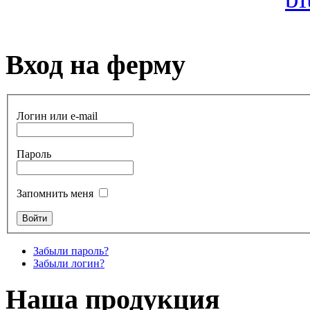
Вход на ферму
Логин или e-mail
Пароль
Запомнить меня
Забыли пароль?
Забыли логин?
Наша продукция