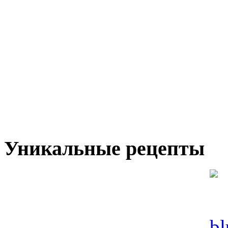
Уникальные рецепты