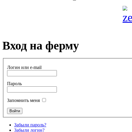
Вход на ферму
Логин или e-mail
Пароль
Запомнить меня
Забыли пароль?
Забыли логин?