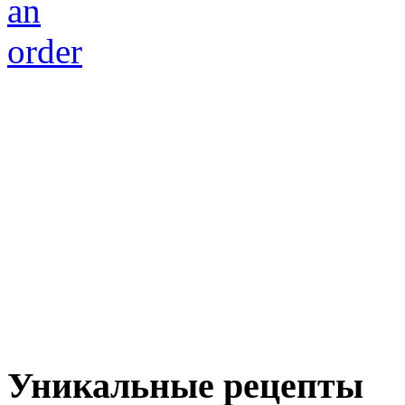
Уникальные рецепты