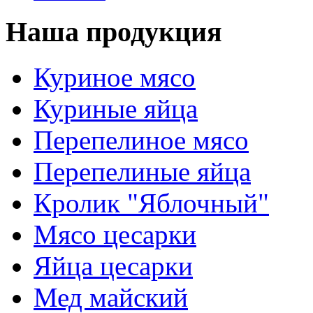
Наша продукция
Куриное мясо
Куриные яйца
Перепелиное мясо
Перепелиные яйца
Кролик "Яблочный"
Мясо цесарки
Яйца цесарки
Мед майский