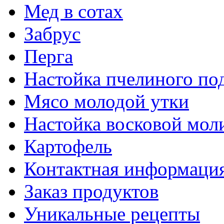
Мед в сотах
Забрус
Перга
Настойка пчелиного по
Мясо молодой утки
Настойка восковой мол
Картофель
Контактная информаци
Заказ продуктов
Уникальные рецепты