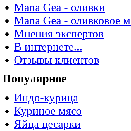
Mana Gea - оливки
Mana Gea - оливковое м
Мнения экспертов
В интернете...
Отзывы клиентов
Популярное
Индо-курица
Куриное мясо
Яйца цесарки