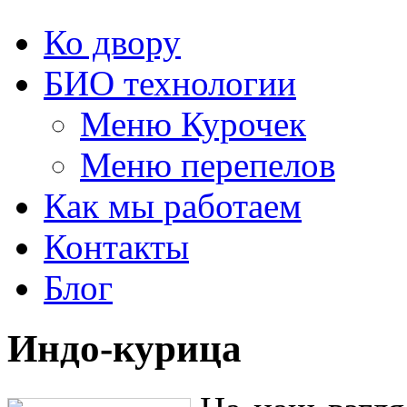
Ко двору
БИО технологии
Меню Курочек
Меню перепелов
Как мы работаем
Контакты
Блог
Индо-курица