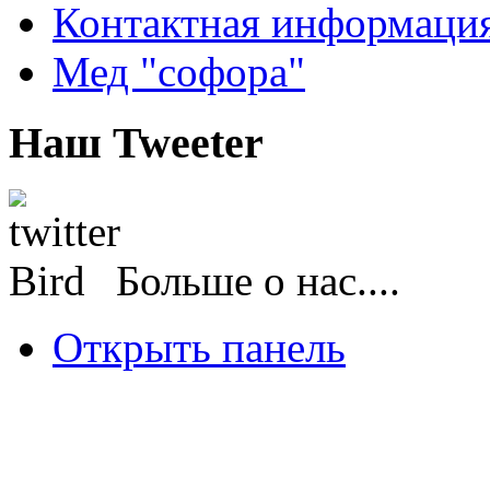
Контактная информаци
Мед "софора"
Наш Tweeter
Больше о нас....
Открыть панель